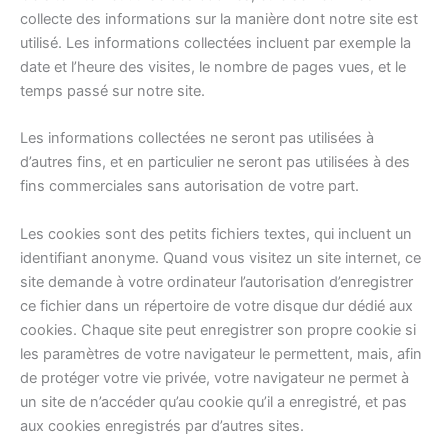
collecte des informations sur la manière dont notre site est
utilisé. Les informations collectées incluent par exemple la
date et l’heure des visites, le nombre de pages vues, et le
temps passé sur notre site.
Les informations collectées ne seront pas utilisées à
d’autres fins, et en particulier ne seront pas utilisées à des
fins commerciales sans autorisation de votre part.
Les cookies sont des petits fichiers textes, qui incluent un
identifiant anonyme. Quand vous visitez un site internet, ce
site demande à votre ordinateur l’autorisation d’enregistrer
ce fichier dans un répertoire de votre disque dur dédié aux
cookies. Chaque site peut enregistrer son propre cookie si
les paramètres de votre navigateur le permettent, mais, afin
de protéger votre vie privée, votre navigateur ne permet à
un site de n’accéder qu’au cookie qu’il a enregistré, et pas
aux cookies enregistrés par d’autres sites.