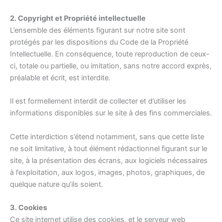
2. Copyright et Propriété intellectuelle
L’ensemble des éléments figurant sur notre site sont
protégés par les dispositions du Code de la Propriété
Intellectuelle. En conséquence, toute reproduction de ceux-
ci, totale ou partielle, ou imitation, sans notre accord exprès,
préalable et écrit, est interdite.
Il est formellement interdit de collecter et d’utiliser les
informations disponibles sur le site à des fins commerciales.
Cette interdiction s’étend notamment, sans que cette liste
ne soit limitative, à tout élément rédactionnel figurant sur le
site, à la présentation des écrans, aux logiciels nécessaires
à l’exploitation, aux logos, images, photos, graphiques, de
quelque nature qu’ils soient.
3. Cookies
Ce site internet utilise des cookies, et le serveur web