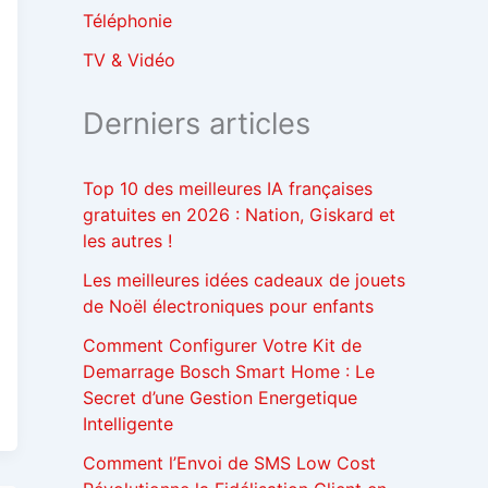
:
Téléphonie
TV & Vidéo
Derniers articles
Top 10 des meilleures IA françaises
gratuites en 2026 : Nation, Giskard et
les autres !
Les meilleures idées cadeaux de jouets
de Noël électroniques pour enfants
Comment Configurer Votre Kit de
Demarrage Bosch Smart Home : Le
Secret d’une Gestion Energetique
Intelligente
Comment l’Envoi de SMS Low Cost